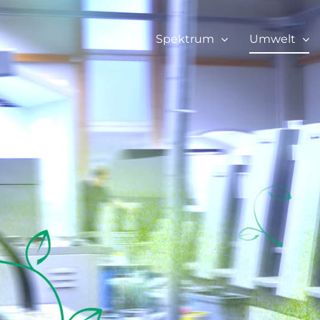
Home
Spektrum
Umwelt