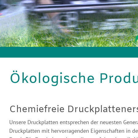
Ökologische Produ
Chemiefreie Druckplattener
Unsere Druckplatten entsprechen der neuesten Gener
Druckplatten mit hervorragenden Eigenschaften in d