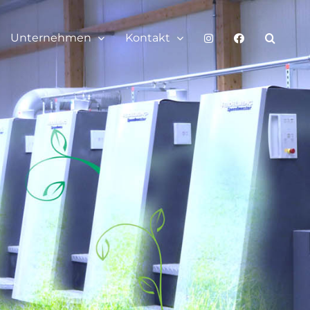
Unternehmen
Kontakt