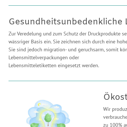
Gesundheitsunbedenkliche 
Zur Veredelung und zum Schutz der Druckprodukte se
wässriger Basis ein. Sie zeichnen sich durch eine hohe
Sie sind jedoch migration- und geruchsarm, somit kö
Lebensmittelverpackungen oder
Lebensmitteletiketten eingesetzt werden.
Ökos
Wir produz
verbrauche
zu 100% au