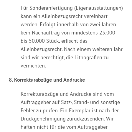
Für Sonderanfertigung (Eigenausstattungen)
kann ein Alleinbezugsrecht vereinbart
werden. Erfolgt innerhalb von zwei Jahren
kein Nachauftrag von mindestens 25.000
bis 50.000 Stück, erlischt das
Alleinbezugsrecht. Nach einem weiteren Jahr
sind wir berechtigt, die Lithografien zu
vernichten.
8. Korrekturabzüge und Andrucke
Korrekturabzüge und Andrucke sind vom
Auftraggeber auf Satz-, Stand- und sonstige
Fehler zu prüfen. Ein Exemplar ist nach der
Druckgenehmigung zurückzusenden. Wir
haften nicht für die vom Auftraggeber