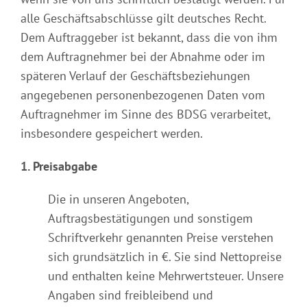
alle Geschäftsabschlüsse gilt deutsches Recht.
Dem Auftraggeber ist bekannt, dass die von ihm
dem Auftragnehmer bei der Abnahme oder im
späteren Verlauf der Geschäftsbeziehungen
angegebenen personenbezogenen Daten vom
Auftragnehmer im Sinne des BDSG verarbeitet,
insbesondere gespeichert werden.
1. Preisabgabe
Die in unseren Angeboten,
Auftragsbestätigungen und sonstigem
Schriftverkehr genannten Preise verstehen
sich grundsätzlich in €. Sie sind Nettopreise
und enthalten keine Mehrwertsteuer. Unsere
Angaben sind freibleibend und