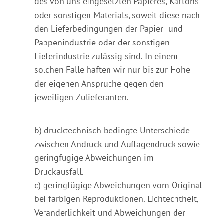
des von uns eingesetzten Papieres, Kartons
oder sonstigen Materials, soweit diese nach
den Lieferbedingungen der Papier- und
Pappenindustrie oder der sonstigen
Lieferindustrie zulässig sind. In einem
solchen Falle haften wir nur bis zur Höhe
der eigenen Ansprüche gegen den
jeweiligen Zulieferanten.
b) drucktechnisch bedingte Unterschiede
zwischen Andruck und Auflagendruck sowie
geringfügige Abweichungen im
Druckausfall.
c) geringfügige Abweichungen vom Original
bei farbigen Reproduktionen. Lichtechtheit,
Veränderlichkeit und Abweichungen der