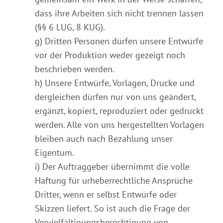
dass ihre Arbeiten sich nicht trennen lassen
(§§ 6 LUG, 8 KUG).
g) Dritten Personen dürfen unsere Entwürfe
vor der Produktion weder gezeigt noch
beschrieben werden.
h) Unsere Entwürfe, Vorlagen, Drucke und
dergleichen dürfen nur von uns geändert,
ergänzt, kopiert, reproduziert oder gedruckt
werden. Alle von uns hergestellten Vorlagen
bleiben auch nach Bezahlung unser
Eigentum.
i) Der Auftraggeber übernimmt die volle
Haftung für urheberrechtliche Ansprüche
Dritter, wenn er selbst Entwürfe oder
Skizzen liefert. So ist auch die Frage der
Vervielfältigungsberechtigung von