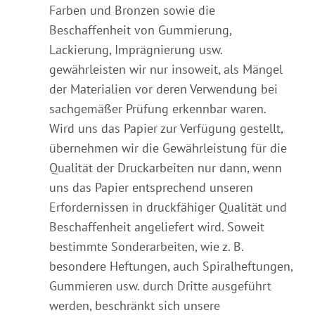
Farben und Bronzen sowie die
Beschaffenheit von Gummierung,
Lackierung, Imprägnierung usw.
gewährleisten wir nur insoweit, als Mängel
der Materialien vor deren Verwendung bei
sachgemäßer Prüfung erkennbar waren.
Wird uns das Papier zur Verfügung gestellt,
übernehmen wir die Gewährleistung für die
Qualität der Druckarbeiten nur dann, wenn
uns das Papier entsprechend unseren
Erfordernissen in druckfähiger Qualität und
Beschaffenheit angeliefert wird. Soweit
bestimmte Sonderarbeiten, wie z. B.
besondere Heftungen, auch Spiralheftungen,
Gummieren usw. durch Dritte ausgeführt
werden, beschränkt sich unsere