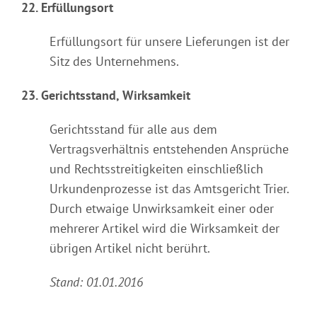
22. Erfüllungsort
Erfüllungsort für unsere Lieferungen ist der
Sitz des Unternehmens.
23. Gerichtsstand, Wirksamkeit
Gerichtsstand für alle aus dem
Vertragsverhältnis entstehenden Ansprüche
und Rechtsstreitigkeiten einschließlich
Urkundenprozesse ist das Amtsgericht Trier.
Durch etwaige Unwirksamkeit einer oder
mehrerer Artikel wird die Wirksamkeit der
übrigen Artikel nicht berührt.
Stand: 01.01.2016