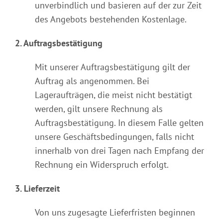
unverbindlich und basieren auf der zur Zeit
des Angebots bestehenden Kostenlage.
2. Auftragsbestätigung
Mit unserer Auftragsbestätigung gilt der
Auftrag als angenommen. Bei
Lageraufträgen, die meist nicht bestätigt
werden, gilt unsere Rechnung als
Auftragsbestätigung. In diesem Falle gelten
unsere Geschäftsbedingungen, falls nicht
innerhalb von drei Tagen nach Empfang der
Rechnung ein Widerspruch erfolgt.
3. Lieferzeit
Von uns zugesagte Lieferfristen beginnen