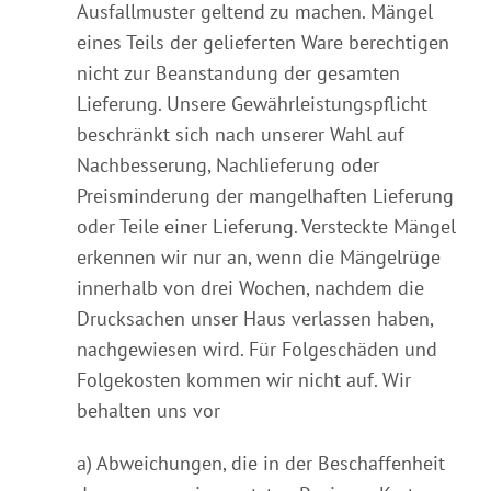
Ausfallmuster geltend zu machen. Mängel
eines Teils der gelieferten Ware berechtigen
nicht zur Beanstandung der gesamten
Lieferung. Unsere Gewährleistungspflicht
beschränkt sich nach unserer Wahl auf
Nachbesserung, Nachlieferung oder
Preisminderung der mangelhaften Lieferung
oder Teile einer Lieferung. Versteckte Mängel
erkennen wir nur an, wenn die Mängelrüge
innerhalb von drei Wochen, nachdem die
Drucksachen unser Haus verlassen haben,
nachgewiesen wird. Für Folgeschäden und
Folgekosten kommen wir nicht auf. Wir
behalten uns vor
a) Abweichungen, die in der Beschaffenheit