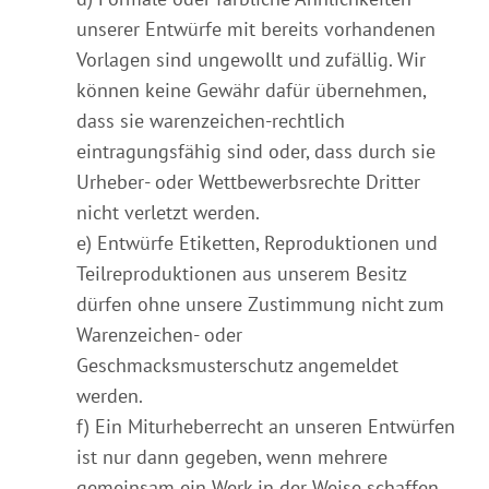
unserer Entwürfe mit bereits vorhandenen
Vorlagen sind ungewollt und zufällig. Wir
können keine Gewähr dafür übernehmen,
dass sie warenzeichen-rechtlich
eintragungsfähig sind oder, dass durch sie
Urheber- oder Wettbewerbsrechte Dritter
nicht verletzt werden.
e) Entwürfe Etiketten, Reproduktionen und
Teilreproduktionen aus unserem Besitz
dürfen ohne unsere Zustimmung nicht zum
Warenzeichen- oder
Geschmacksmusterschutz angemeldet
werden.
f) Ein Miturheberrecht an unseren Entwürfen
ist nur dann gegeben, wenn mehrere
gemeinsam ein Werk in der Weise schaffen,