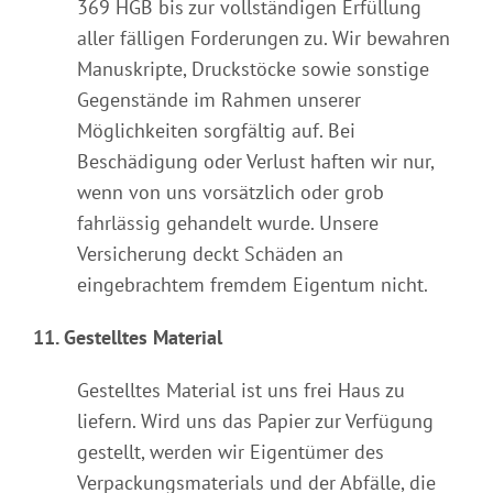
369 HGB bis zur vollständigen Erfüllung
aller fälligen Forderungen zu. Wir bewahren
Manuskripte, Druckstöcke sowie sonstige
Gegenstände im Rahmen unserer
Möglichkeiten sorgfältig auf. Bei
Beschädigung oder Verlust haften wir nur,
wenn von uns vorsätzlich oder grob
fahrlässig gehandelt wurde. Unsere
Versicherung deckt Schäden an
eingebrachtem fremdem Eigentum nicht.
11. Gestelltes Material
Gestelltes Material ist uns frei Haus zu
liefern. Wird uns das Papier zur Verfügung
gestellt, werden wir Eigentümer des
Verpackungsmaterials und der Abfälle, die