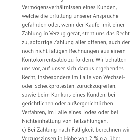
Vermögensverhältnissen eines Kunden,
welche die Erfüllung unserer Ansprüche
gefährden oder, wenn der Käufer mit einer
Zahlung in Verzug gerät, steht uns das Recht
zu, sofortige Zahlung aller offenen, auch der
noch nicht fälligen Rechnungen aus einem
Kontokorrentsaldo zu fordern. Wir behalten
uns vor, auf unser sich daraus ergebendes
Recht, insbesondere im Falle von Wechsel-
oder Scheckprotesten, zurückzugreifen,
sowie beim Konkurs eines Kunden, bei
gerichtlichen oder außergerichtlichen
Verfahren, im Falle eines Todes oder bei
Nichteinhaltung von Teilzahlungen.
c) Bei Zahlung nach Fälligkeit berechnen wir
Verzugszinsen in Höhe von 2 % p.a. über