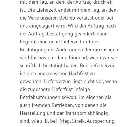
mit dem Tag, an dem der Auftrag druckreif
ist. Die Lieferzeit endet mit dem Tag, an dem
die Ware unseren Betrieb verlässt oder bei
uns eingelagert wird. Wird der Auftrag nach
der Auftragsbestätigung geändert, dann
beginnt eine neue Lieferzeit mit der
Bestätigung der Änderungen. Terminzusagen
sind für uns nur dann bindend, wenn wir sie
schriftlich bestätigt haben. Bei Lieferverzug
ist eine angemessene Nachfrist zu
gewähren. Lieferverzug liegt nicht vor, wenn
die zugesagte Lieferfrist infolge
Betriebsstörungen sowohl im eigenen als
auch fremden Betrieben, von denen die
Herstellung und der Transport abhängig
sind, wie z. B. bei Krieg, Streik, Aussperrung,