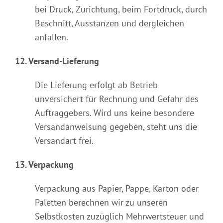
bei Druck, Zurichtung, beim Fortdruck, durch
Beschnitt, Ausstanzen und dergleichen
anfallen.
12. Versand-Lieferung
Die Lieferung erfolgt ab Betrieb
unversichert für Rechnung und Gefahr des
Auftraggebers. Wird uns keine besondere
Versandanweisung gegeben, steht uns die
Versandart frei.
13. Verpackung
Verpackung aus Papier, Pappe, Karton oder
Paletten berechnen wir zu unseren
Selbstkosten zuzüglich Mehrwertsteuer und