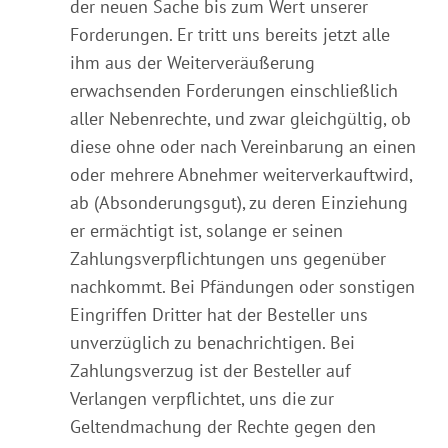
der neuen Sache bis zum Wert unserer
Forderungen. Er tritt uns bereits jetzt alle
ihm aus der Weiterveräußerung
erwachsenden Forderungen einschließlich
aller Nebenrechte, und zwar gleichgültig, ob
diese ohne oder nach Vereinbarung an einen
oder mehrere Abnehmer weiterverkauftwird,
ab (Absonderungsgut), zu deren Einziehung
er ermächtigt ist, solange er seinen
Zahlungsverpflichtungen uns gegenüber
nachkommt. Bei Pfändungen oder sonstigen
Eingriffen Dritter hat der Besteller uns
unverzüglich zu benachrichtigen. Bei
Zahlungsverzug ist der Besteller auf
Verlangen verpflichtet, uns die zur
Geltendmachung der Rechte gegen den