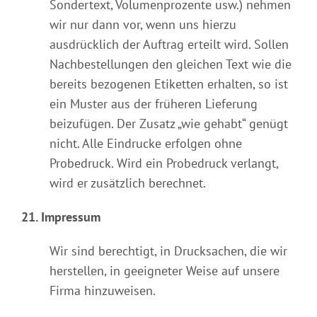
Sondertext, Volumenprozente usw.) nehmen
wir nur dann vor, wenn uns hierzu
ausdrücklich der Auftrag erteilt wird. Sollen
Nachbestellungen den gleichen Text wie die
bereits bezogenen Etiketten erhalten, so ist
ein Muster aus der früheren Lieferung
beizufügen. Der Zusatz „wie gehabt“ genügt
nicht. Alle Eindrucke erfolgen ohne
Probedruck. Wird ein Probedruck verlangt,
wird er zusätzlich berechnet.
21. Impressum
Wir sind berechtigt, in Drucksachen, die wir
herstellen, in geeigneter Weise auf unsere
Firma hinzuweisen.