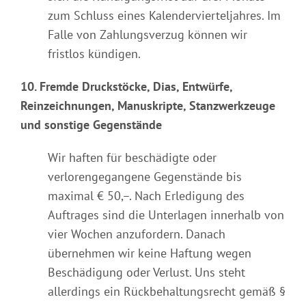
zum Schluss eines Kalendervierteljahres. Im
Falle von Zahlungsverzug können wir
fristlos kündigen.
10. Fremde Druckstöcke, Dias, Entwürfe,
Reinzeichnungen, Manuskripte, Stanzwerkzeuge
und sonstige Gegenstände
Wir haften für beschädigte oder
verlorengegangene Gegenstände bis
maximal € 50,–. Nach Erledigung des
Auftrages sind die Unterlagen innerhalb von
vier Wochen anzufordern. Danach
übernehmen wir keine Haftung wegen
Beschädigung oder Verlust. Uns steht
allerdings ein Rückbehaltungsrecht gemäß §