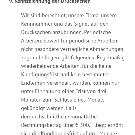
9. Kennzeichnung der Drucksachen
Wir sind berechtigt, unsere Firma, unsere
Kennnummer und das Signet auf den
Drucksachen anzubringen. Periodische
Arbeiten. Soweit für periodische Arbeiten
nicht besondere vertragliche Abmachungen
zugrunde liegen, gilt folgendes: Regelmäßig
wiederkehrende Arbeiten, für die keine
Kündigungsfrist und kein bestimmter
Endtermin vereinbart wurden, können nur
unter Einhaltung einer Frist von drei
Monaten zum Schluss eines Monats
gekündigt werden. Falls
derdurchschnittliche monatliche
Rechnungsbetrag über € 300,– liegt; erhöht
sich die Kündigungsfrist auf drei Monate