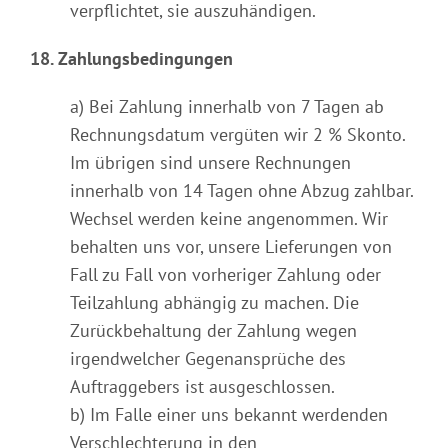
verpflichtet, sie auszuhändigen.
18. Zahlungsbedingungen
a) Bei Zahlung innerhalb von 7 Tagen ab
Rechnungsdatum vergüten wir 2 % Skonto.
Im übrigen sind unsere Rechnungen
innerhalb von 14 Tagen ohne Abzug zahlbar.
Wechsel werden keine angenommen. Wir
behalten uns vor, unsere Lieferungen von
Fall zu Fall von vorheriger Zahlung oder
Teilzahlung abhängig zu machen. Die
Zurückbehaltung der Zahlung wegen
irgendwelcher Gegenansprüche des
Auftraggebers ist ausgeschlossen.
b) Im Falle einer uns bekannt werdenden
Verschlechterung in den