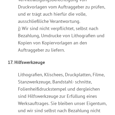
Druckvorlagen vom Auftraggeber zu prüfen,
und er trägt auch hierfür die volle,
ausschließliche Verantwortung.
j) Wir sind nicht verpflichtet, selbst nach
Bezahlung, Umdrucke von Lithografien und
Kopien von Kopiervorlagen an den
Auftraggeber zu liefern.
17. Hilfswerkzeuge
Lithografien, Klischees, Druckplatten, Filme,
Stanzwerkzeuge, Bandstahl- schnitte,
Folienheißdruckstempel und dergleichen
sind Hilfswerkzeuge zur Erfüllung eines
Werksauftrages. Sie bleiben unser Eigentum,
und wir sind selbst nach Bezahlung nicht