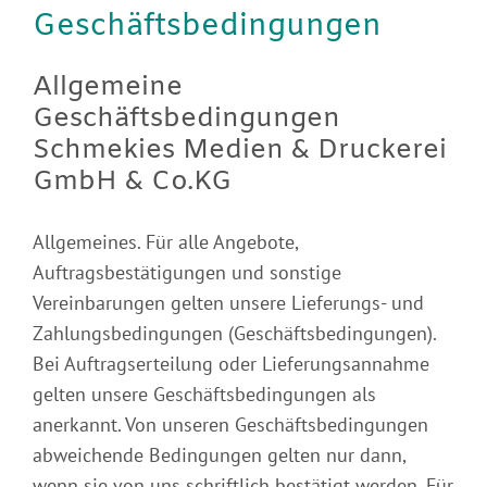
Geschäftsbedingungen
Allgemeine
Geschäftsbedingungen
Schmekies Medien & Druckerei
GmbH & Co.KG
Allgemeines. Für alle Angebote,
Auftragsbestätigungen und sonstige
Vereinbarungen gelten unsere Lieferungs- und
Zahlungsbedingungen (Geschäftsbedingungen).
Bei Auftragserteilung oder Lieferungsannahme
gelten unsere Geschäftsbedingungen als
anerkannt. Von unseren Geschäftsbedingungen
abweichende Bedingungen gelten nur dann,
wenn sie von uns schriftlich bestätigt werden. Für