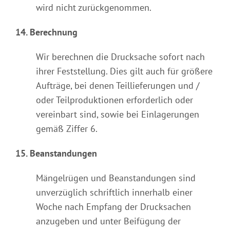
wird nicht zurückgenommen.
14. Berechnung
Wir berechnen die Drucksache sofort nach
ihrer Feststellung. Dies gilt auch für größere
Aufträge, bei denen Teillieferungen und /
oder Teilproduktionen erforderlich oder
vereinbart sind, sowie bei Einlagerungen
gemäß Ziffer 6.
15. Beanstandungen
Mängelrügen und Beanstandungen sind
unverzüglich schriftlich innerhalb einer
Woche nach Empfang der Drucksachen
anzugeben und unter Beifügung der