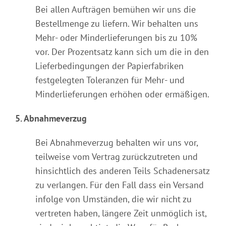
Bei allen Aufträgen bemühen wir uns die
Bestellmenge zu liefern. Wir behalten uns
Mehr- oder Minderlieferungen bis zu 10%
vor. Der Prozentsatz kann sich um die in den
Lieferbedingungen der Papierfabriken
festgelegten Toleranzen für Mehr- und
Minderlieferungen erhöhen oder ermäßigen.
5. Abnahmeverzug
Bei Abnahmeverzug behalten wir uns vor,
teilweise vom Vertrag zurückzutreten und
hinsichtlich des anderen Teils Schadenersatz
zu verlangen. Für den Fall dass ein Versand
infolge von Umständen, die wir nicht zu
vertreten haben, längere Zeit unmöglich ist,