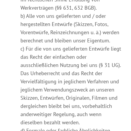
Werkverträgen (§§ 631, 632 BGB).
b) Alle von uns gelieferten und / oder
hergestellten Entwürfe (Skizzen, Fotos,
Vorentwürfe, Reinzeichnungen u. ä.) werden
berechnet und bleiben unser Eigentum.
c) Für die von uns gelieferten Entwürfe liegt
das Recht der einfachen oder
ausschließlichen Nutzung bei uns (§ 31 UG).
Das Urheberrecht und das Recht der
Vervielfältigung in jeglichem Verfahren und
jeglichem Verwendungszweck an unseren
Skizzen, Entwürfen, Originalen, Filmen und
dergleichen bleibt bei uns, vorbehaltlich
anderweitiger Regelung, auch wenn
dieselben bezahlt werden.
d) Formale oder farbliche Ähnlichkeiten