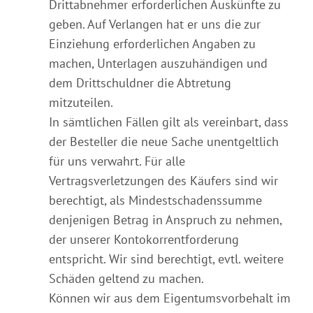
Drittabnehmer erforderlichen Auskünfte zu
geben. Auf Verlangen hat er uns die zur
Einziehung erforderlichen Angaben zu
machen, Unterlagen auszuhändigen und
dem Drittschuldner die Abtretung
mitzuteilen.
In sämtlichen Fällen gilt als vereinbart, dass
der Besteller die neue Sache unentgeltlich
für uns verwahrt. Für alle
Vertragsverletzungen des Käufers sind wir
berechtigt, als Mindestschadenssumme
denjenigen Betrag in Anspruch zu nehmen,
der unserer Kontokorrentforderung
entspricht. Wir sind berechtigt, evtl. weitere
Schäden geltend zu machen.
Können wir aus dem Eigentumsvorbehalt im