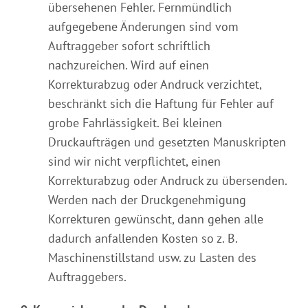
übersehenen Fehler. Fernmündlich
aufgegebene Änderungen sind vom
Auftraggeber sofort schriftlich
nachzureichen. Wird auf einen
Korrekturabzug oder Andruck verzichtet,
beschränkt sich die Haftung für Fehler auf
grobe Fahrlässigkeit. Bei kleinen
Druckaufträgen und gesetzten Manuskripten
sind wir nicht verpflichtet, einen
Korrekturabzug oder Andruck zu übersenden.
Werden nach der Druckgenehmigung
Korrekturen gewünscht, dann gehen alle
dadurch anfallenden Kosten so z. B.
Maschinenstillstand usw. zu Lasten des
Auftraggebers.