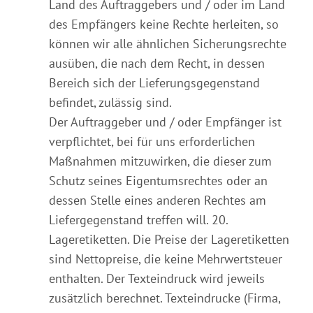
Land des Auftraggebers und / oder im Land
des Empfängers keine Rechte herleiten, so
können wir alle ähnlichen Sicherungsrechte
ausüben, die nach dem Recht, in dessen
Bereich sich der Lieferungsgegenstand
befindet, zulässig sind.
Der Auftraggeber und / oder Empfänger ist
verpflichtet, bei für uns erforderlichen
Maßnahmen mitzuwirken, die dieser zum
Schutz seines Eigentumsrechtes oder an
dessen Stelle eines anderen Rechtes am
Liefergegenstand treffen will. 20.
Lageretiketten. Die Preise der Lageretiketten
sind Nettopreise, die keine Mehrwertsteuer
enthalten. Der Texteindruck wird jeweils
zusätzlich berechnet. Texteindrucke (Firma,