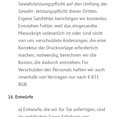
Gewährleistungspflicht auf den Umfang der
Gewähr- leistungspflicht dieser Dritten.
Eigene Satzfehler berichtigen wir kostenlos.
Entstehen Fehler, weil das eingesandte
Manuskript unleserlich ist oder sind nicht
von uns verschuldete Änderungen, die eine
Korrektur der Druckvorlage erforderlich
machen, notwendig, berechnen wir die
Kosten, die dadurch entstehen. Für
Verschulden des Personals haften wir auch
innerhalb von Verträgen nur nach § 831
BGB.
16. Entwürfe
a) Entwürfe, die wir für Sie anfertigen, sind
im rechtlichen Sinne Erfüllung von