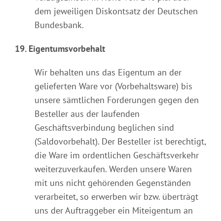
dem jeweiligen Diskontsatz der Deutschen
Bundesbank.
19. Eigentumsvorbehalt
Wir behalten uns das Eigentum an der
gelieferten Ware vor (Vorbehaltsware) bis
unsere sämtlichen Forderungen gegen den
Besteller aus der laufenden
Geschäftsverbindung beglichen sind
(Saldovorbehalt). Der Besteller ist berechtigt,
die Ware im ordentlichen Geschäftsverkehr
weiterzuverkaufen. Werden unsere Waren
mit uns nicht gehörenden Gegenständen
verarbeitet, so erwerben wir bzw. überträgt
uns der Auftraggeber ein Miteigentum an