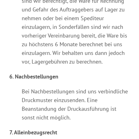
sind wir berechtigt, die Ware für Rechnung
und Gefahr des Auftraggebers auf Lager zu
nehmen oder bei einem Spediteur
einzulagern, in Sonderfällen sind wir nach
vorheriger Vereinbarung bereit, die Ware bis
zu höchstens 6 Monate berechnet bei uns
einzulagern. Wir behalten uns dann jedoch
vor, Lagergebühren zu berechnen.
6. Nachbestellungen
Bei Nachbestellungen sind uns verbindliche
Druckmuster einzusenden. Eine
Beanstandung der Druckausführung ist
sonst nicht möglich.
7. Alleinbezugsrecht