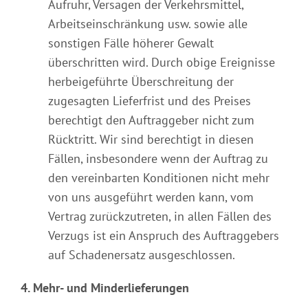
Aufruhr, Versagen der Verkehrsmittel,
Arbeitseinschränkung usw. sowie alle
sonstigen Fälle höherer Gewalt
überschritten wird. Durch obige Ereignisse
herbeigeführte Überschreitung der
zugesagten Lieferfrist und des Preises
berechtigt den Auftraggeber nicht zum
Rücktritt. Wir sind berechtigt in diesen
Fällen, insbesondere wenn der Auftrag zu
den vereinbarten Konditionen nicht mehr
von uns ausgeführt werden kann, vom
Vertrag zurückzutreten, in allen Fällen des
Verzugs ist ein Anspruch des Auftraggebers
auf Schadenersatz ausgeschlossen.
4. Mehr- und Minderlieferungen