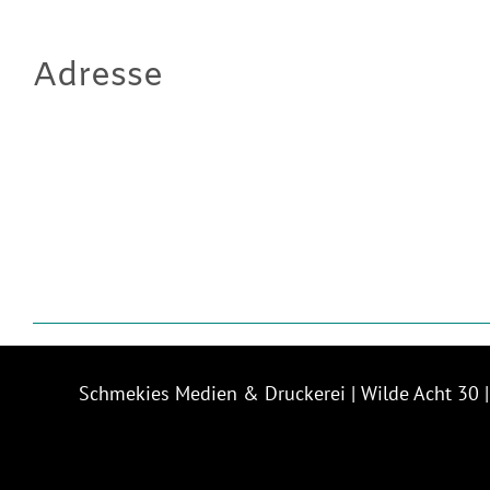
Adresse
Schmekies Medien & Druckerei | Wilde Acht 30 