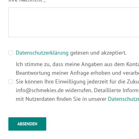
Datenschutzerklärung
gelesen und akzeptiert.
Ich stimme zu, dass meine Angaben aus dem Konta
Beantwortung meiner Anfrage erhoben und verarbe
Sie können Ihre Einwilligung jederzeit für die Zuku
info@schmekies.de widerrufen. Detaillierte Info
mit Nutzerdaten finden Sie in unserer
Datenschutz
ABSENDEN