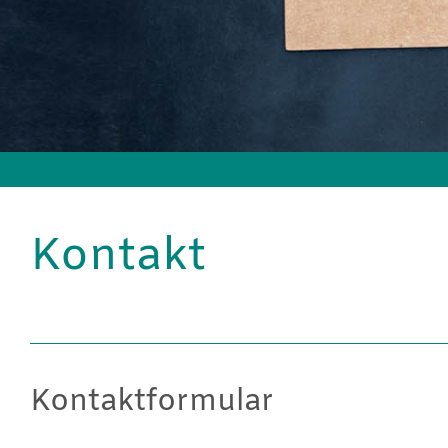
Kontakt
Kontaktformular