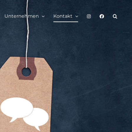
Unternehmen
Kontakt