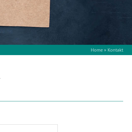
Home
»
Kontakt
.