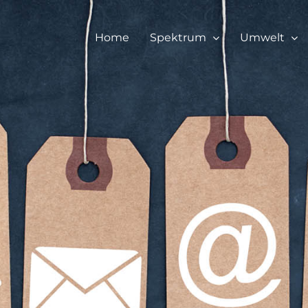
Home
Spektrum
Umwelt