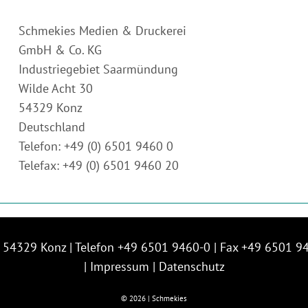
Schmekies Medien & Druckerei
GmbH & Co. KG
Industriegebiet Saarmündung
Wilde Acht 30
54329 Konz
Deutschland
Telefon: +49 (0) 6501 9460 0
Telefax: +49 (0) 6501 9460 20
| 54329 Konz | Telefon +49 6501 9460-0 | Fax +49 6501 9
| Impressum
|
Datenschutz
©
2026 | Schmekies