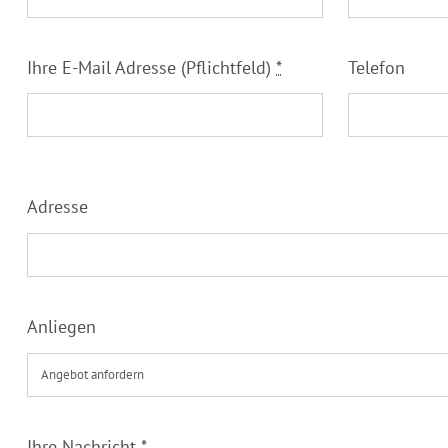
Ihre E-Mail Adresse (Pflichtfeld)
*
Telefon
Adresse
Anliegen
Ihre Nachricht
*