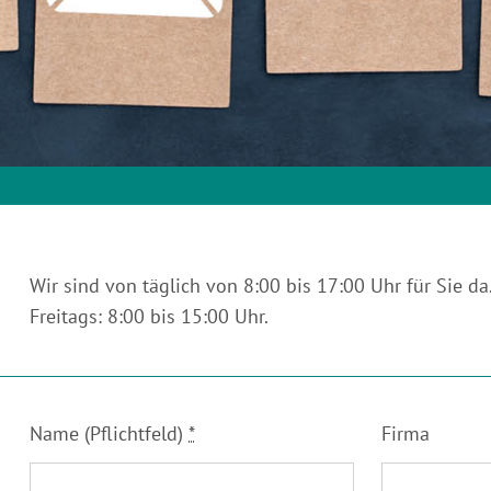
Wir sind von täglich von 8:00 bis 17:00 Uhr für Sie da
Freitags: 8:00 bis 15:00 Uhr.
Name (Pflichtfeld)
*
Firma